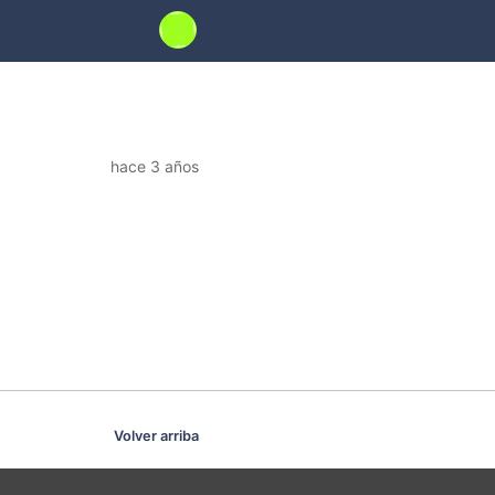
hace 3 años
Volver arriba