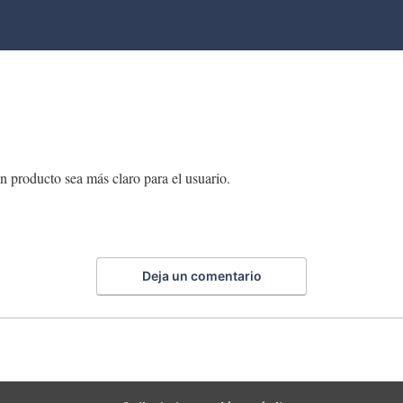
 producto sea más claro para el usuario.
Deja un comentario