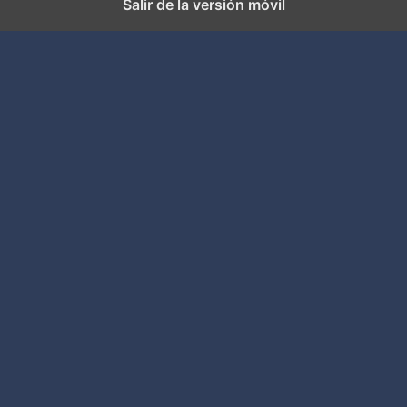
Salir de la versión móvil