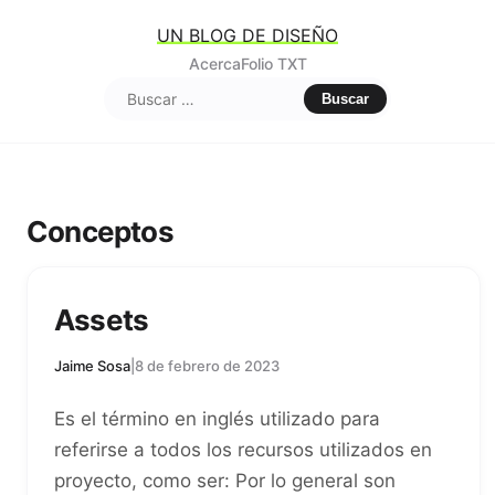
UN BLOG DE DISEÑO
Acerca
Folio TXT
Buscar:
Conceptos
Assets
Jaime Sosa
|
8 de febrero de 2023
Es el término en inglés utilizado para
referirse a todos los recursos utilizados en
proyecto, como ser: Por lo general son