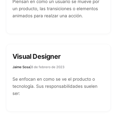
Piensan en como un usuario se mueve por
un producto, las transiciones o elementos
animados para realzar una acción.
Visual Designer
Jaime Sosa
|
8 de febrero de 2023
Se enfocan en como se ve el producto o
tecnología. Sus responsabilidades suelen
ser: