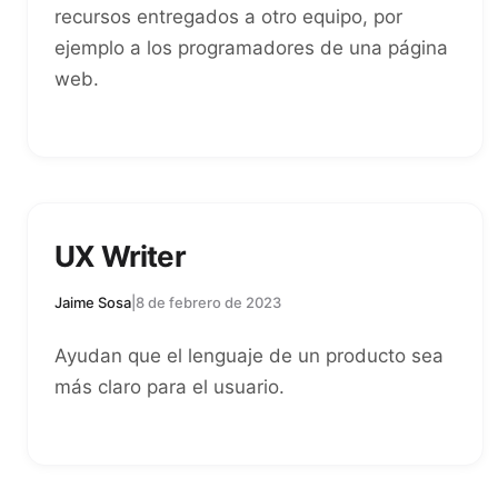
recursos entregados a otro equipo, por
ejemplo a los programadores de una página
web.
UX Writer
Jaime Sosa
|
8 de febrero de 2023
Ayudan que el lenguaje de un producto sea
más claro para el usuario.