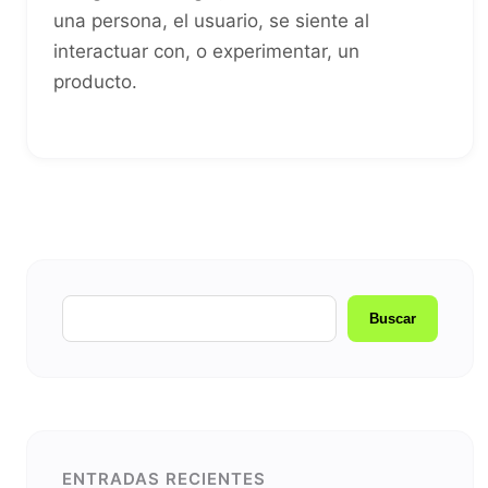
una persona, el usuario, se siente al
interactuar con, o experimentar, un
producto.
Buscar
ENTRADAS RECIENTES