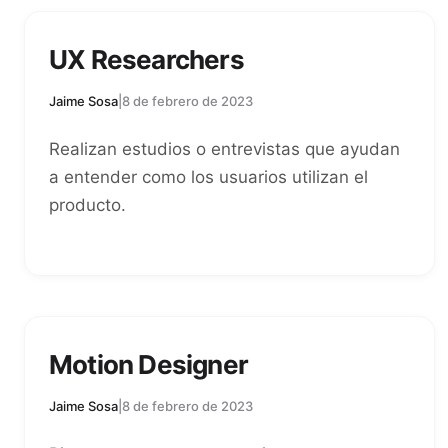
UX Researchers
Jaime Sosa
|
8 de febrero de 2023
Realizan estudios o entrevistas que ayudan
a entender como los usuarios utilizan el
producto.
Motion Designer
Jaime Sosa
|
8 de febrero de 2023