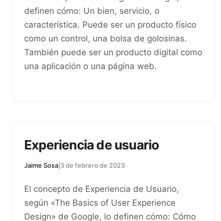
definen cómo: Un bien, servicio, o
característica. Puede ser un producto físico
como un control, una bolsa de golosinas.
También puede ser un producto digital como
una aplicación o una página web.
Experiencia de usuario
Jaime Sosa
|
3 de febrero de 2023
El concepto de Experiencia de Usuario,
según «The Basics of User Experience
Design» de Google, lo definen cómo: Cómo