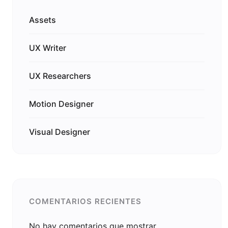
Assets
UX Writer
UX Researchers
Motion Designer
Visual Designer
COMENTARIOS RECIENTES
No hay comentarios que mostrar.