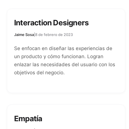
Interaction Designers
Jaime Sosa
|
8 de febrero de 2023
Se enfocan en diseñar las experiencias de
un producto y cómo funcionan. Logran
enlazar las necesidades del usuario con los
objetivos del negocio.
Empatía