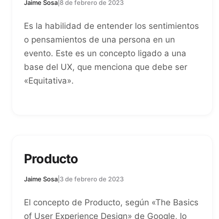
Jaime Sosa
|
8 de febrero de 2023
Es la habilidad de entender los sentimientos
o pensamientos de una persona en un
evento. Este es un concepto ligado a una
base del UX, que menciona que debe ser
«Equitativa».
Producto
Jaime Sosa
|
3 de febrero de 2023
El concepto de Producto, según «The Basics
of User Experience Design» de Google, lo