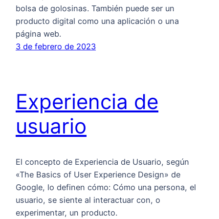
bolsa de golosinas. También puede ser un
producto digital como una aplicación o una
página web.
3 de febrero de 2023
Experiencia de
usuario
El concepto de Experiencia de Usuario, según
«The Basics of User Experience Design» de
Google, lo definen cómo: Cómo una persona, el
usuario, se siente al interactuar con, o
experimentar, un producto.