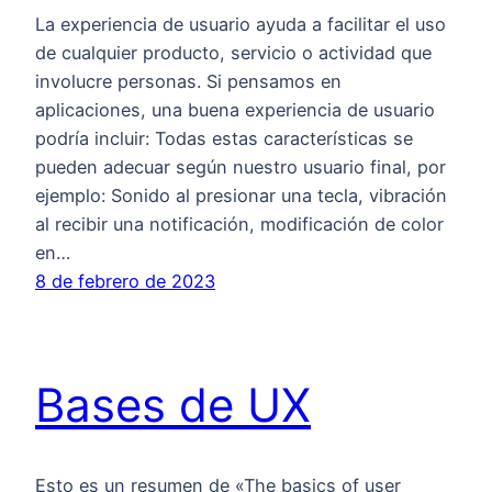
La experiencia de usuario ayuda a facilitar el uso
de cualquier producto, servicio o actividad que
involucre personas. Si pensamos en
aplicaciones, una buena experiencia de usuario
podría incluir: Todas estas características se
pueden adecuar según nuestro usuario final, por
ejemplo: Sonido al presionar una tecla, vibración
al recibir una notificación, modificación de color
en…
8 de febrero de 2023
Bases de UX
Esto es un resumen de «The basics of user