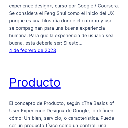
experience design«, curso por Google / Coursera.
Se considera el Feng Shui como el inicio del UX
porque es una filosofía donde el entorno y uso
se compaginan para una buena experiencia
humana. Para que la experiencia de usuario sea
buena, esta debería ser: Si esto…
4 de febrero de 2023
Producto
El concepto de Producto, según «The Basics of
User Experience Design» de Google, lo definen
cómo: Un bien, servicio, o característica. Puede
ser un producto físico como un control, una